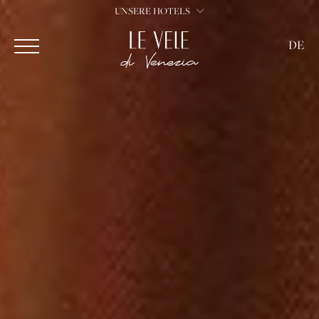
UNSERE HOTELS
DE