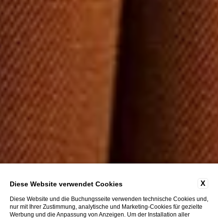
X
Diese Website verwendet Cookies
Diese Website und die Buchungsseite verwenden technische Cookies und,
nur mit Ihrer Zustimmung, analytische und Marketing-Cookies für gezielte
Werbung und die Anpassung von Anzeigen. Um der Installation aller