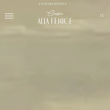
I NOSTRI HOTELS
IT