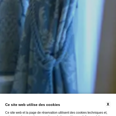
X
Ce site web utilise des cookies
Ce site web et la page de réservation utilisent des cookies techniques et,