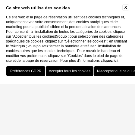
X
Ce site web utilise des cookies
Ce site web et la page de réservation utilisent des cookies techniques et,
uniquement avec votre consentement, des cookies analytiques et de
marketing pour la publicité ciblée et la personnalisation des annonces.
Pour consentir à l'installation de toutes les catégories de cookies, cliquez
sur “Accepter tous les cookies&rdquo ; pour sélectionner des catégories
spécifiques de cookies, cliquez sur "Sélectionner les cookies" ; en utilisant
le “x&rdquo ; vous pouvez fermer la bannière et refuser l'installation de
cookies autres que les cookies techniques. Pour rouvrir le bandeau et
modifier vos préférences, cliquez sur "Cookies" dans le pied de page du
site et de la page de réservation. Pour plus d'informations
cliquez ici
.
Reserve
Corte Barozzi Venice
Suites