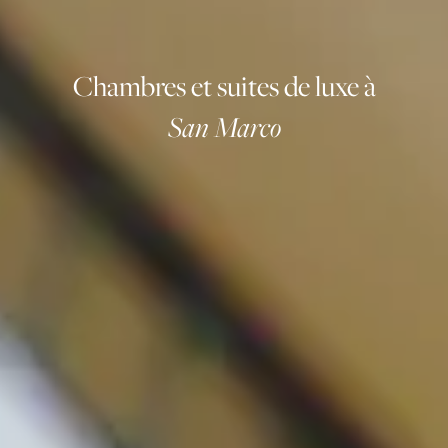
Chambres et suites de luxe à
San Marco