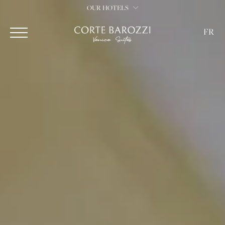
OUR HOTELS
FR