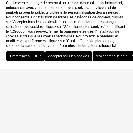
Ce site web et la page de réservation utilisent des cookies techniques et,
uniquement avec votre consentement, des cookies analytiques et de
marketing pour la publicité ciblée et la personnalisation des annonces.
Pour consentir à l'installation de toutes les catégories de cookies, cliquez
sur “Accepter tous les cookies&rdquo ; pour sélectionner des catégories
spécifiques de cookies, cliquez sur "Sélectionner les cookies" ; en utilisant
le “x&rdquo ; vous pouvez fermer la bannière et refuser l'installation de
cookies autres que les cookies techniques. Pour rouvrir le bandeau et
modifier vos préférences, cliquez sur "Cookies" dans le pied de page du
site et de la page de réservation. Pour plus d'informations
cliquez ici
.
Reserve
Home
Appartement 3 Chambres