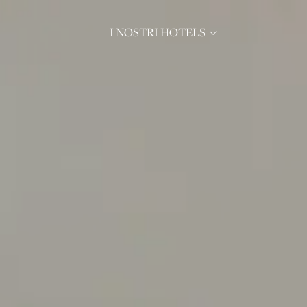
I NOSTRI HOTELS