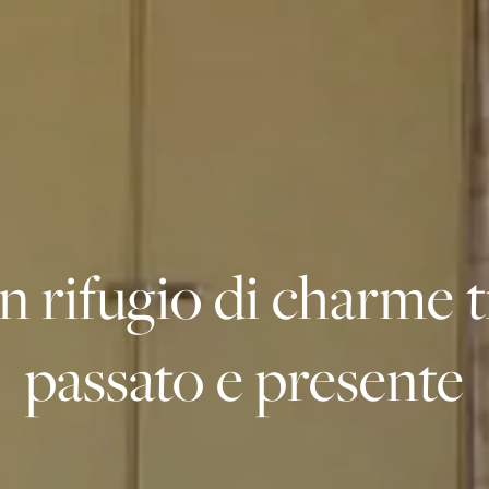
n rifugio di charme t
passato e presente