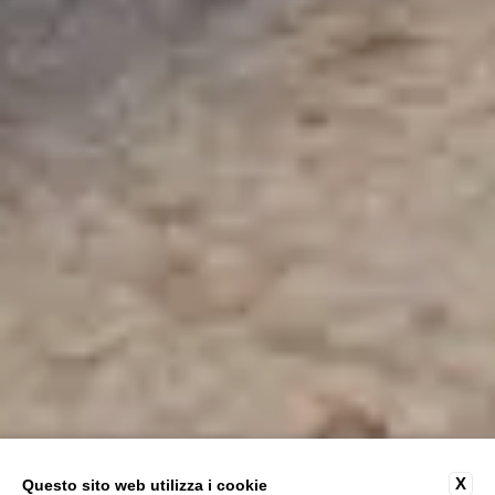
X
Questo sito web utilizza i cookie