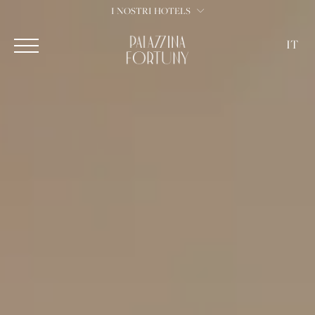
I NOSTRI HOTELS
IT