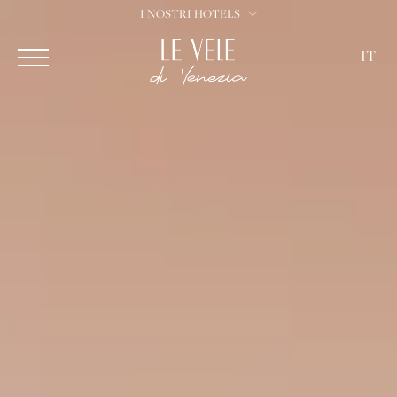
I NOSTRI HOTELS
IT