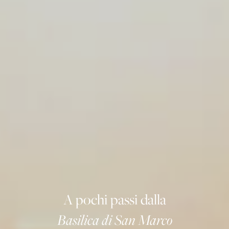
A pochi passi dalla
Basilica di San Marco