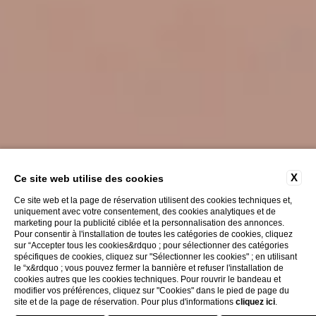
X
Ce site web utilise des cookies
Ce site web et la page de réservation utilisent des cookies techniques et,
uniquement avec votre consentement, des cookies analytiques et de
marketing pour la publicité ciblée et la personnalisation des annonces.
Pour consentir à l'installation de toutes les catégories de cookies, cliquez
sur “Accepter tous les cookies&rdquo ; pour sélectionner des catégories
spécifiques de cookies, cliquez sur "Sélectionner les cookies" ; en utilisant
le “x&rdquo ; vous pouvez fermer la bannière et refuser l'installation de
cookies autres que les cookies techniques. Pour rouvrir le bandeau et
modifier vos préférences, cliquez sur "Cookies" dans le pied de page du
site et de la page de réservation. Pour plus d'informations
cliquez ici
.