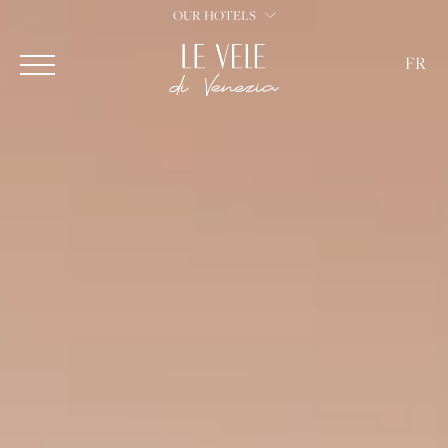
OUR HOTELS
FR