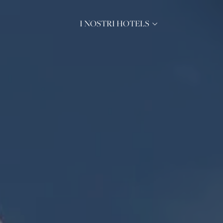
I NOSTRI HOTELS