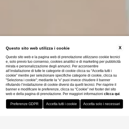
X
Questo sito web utilizza i cookie
Questo sito web e la pagina web di prenotazione utilizzano cookie tecnici
e, solo previo tuo consenso, cookies analitici e di marketing per pubblicità
mirata e personalizzazione degli annunci. Per acconsentire
all’installazione di tutte le categorie di cookie clicca su “Accetta tutti i
cookie” mentre per selezionare specifiche categorie di cookie, clicca su
"Seleziona i cookie"; mediante la “x” puoi invece chiudere il banner
rifiutando l’installazione di cookie diversi da quelli tecnici. Per riaprire il
banner e modificare le preferenze, clicca su “Cookie” nel footer del sito
web e della pagina di prenotazione. Per maggiori informazioni
clicca qui
.
Prenota Ora