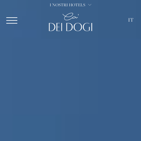
I NOSTRI HOTELS
IT