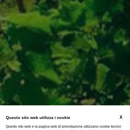
X
Questo sito web utilizza i cookie
Questo sito web e la pagina web di prenotazione utilizzano cookie tecnici