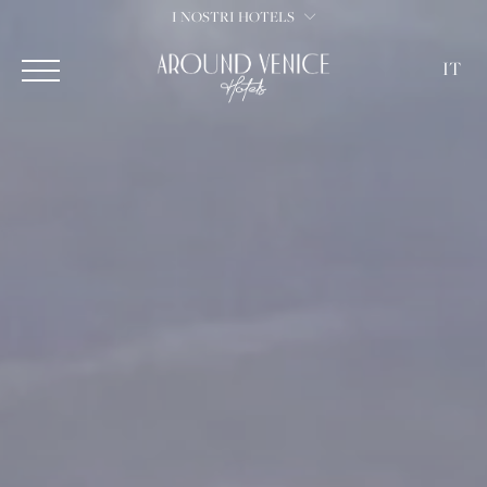
I NOSTRI HOTELS
IT