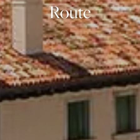
Route