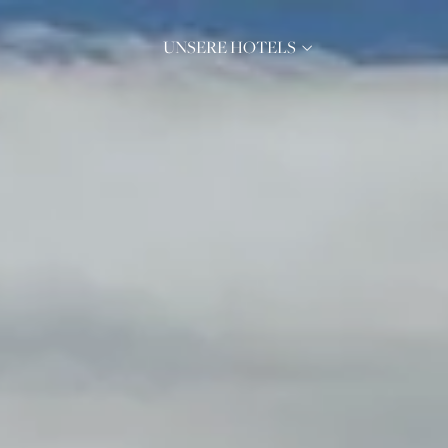
UNSERE HOTELS