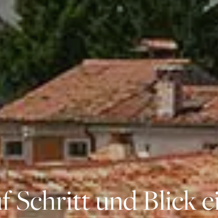
f Schritt und Blick e