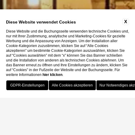
X
Diese Website verwendet Cookies
Diese Website und die Buchungsseite verwenden technische Cookies und,
nur mit Ihrer Zustimmung, analytische und Marketing-Cookies für gezielte
Werbung und die Anpassung von Anzeigen. Um der Installation aller
Cookie-Kategorien zuzustimmen, klicken Sie auf “Alle Cookies
akzeptieren” um bestimmte Cookie-Kategorien auszuwählen, klicken Sie
auf “Cookies auswählen” mit dem “x” können Sie das Banner schließen
und die Installation von anderen als technischen Cookies ablehnen. Um
das Banner erneut zu öffnen und Ihre Einstellungen zu ändern, klicken Sie
auf “Cookies” in der Fußzeile der Website und der Buchungsseite. Für
weitere Informationen
hier klicken
.
Buchen
Home