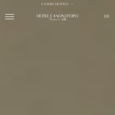
UNSERE HOTELS
DE