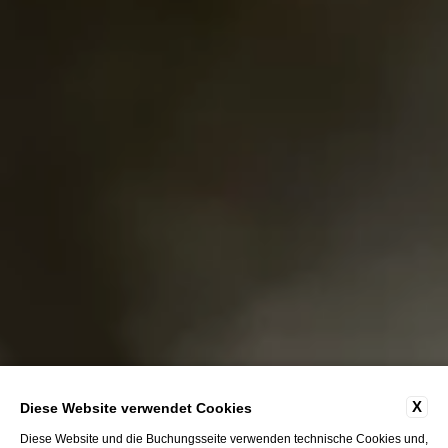
X
Diese Website verwendet Cookies
Diese Website und die Buchungsseite verwenden technische Cookies und,