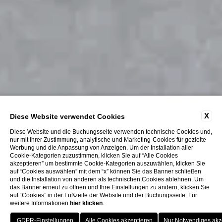
X
Diese Website verwendet Cookies
Diese Website und die Buchungsseite verwenden technische Cookies und,
nur mit Ihrer Zustimmung, analytische und Marketing-Cookies für gezielte
Werbung und die Anpassung von Anzeigen. Um der Installation aller
Cookie-Kategorien zuzustimmen, klicken Sie auf “Alle Cookies
akzeptieren” um bestimmte Cookie-Kategorien auszuwählen, klicken Sie
auf “Cookies auswählen” mit dem “x” können Sie das Banner schließen
und die Installation von anderen als technischen Cookies ablehnen. Um
das Banner erneut zu öffnen und Ihre Einstellungen zu ändern, klicken Sie
auf “Cookies” in der Fußzeile der Website und der Buchungsseite. Für
weitere Informationen
hier klicken
.