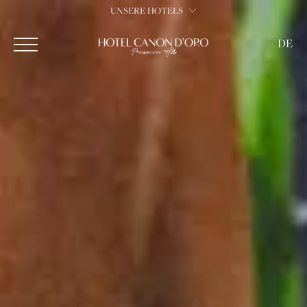
UNSERE HOTELS
DE