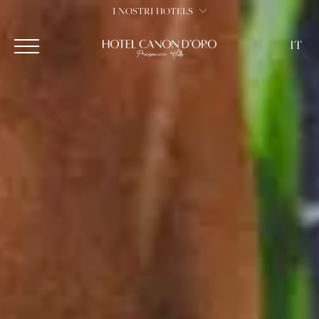
I NOSTRI HOTELS
IT