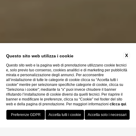
X
Questo sito web utilizza i cookie
Questo sito web e la pagina web di prenotazione utilizzano cookie tecnici
e, solo previo tuo consenso, cookies analitici e di marketing per pubblicità
mirata e personalizzazione degli annunci. Per acconsentire
all’installazione di tutte le categorie di cookie clicca su “Accetta tutti i
cookie” mentre per selezionare specifiche categorie di cookie, clicca su
"Seleziona i cookie"; mediante la “x” puoi invece chiudere il banner
rifiutando l’installazione di cookie diversi da quelli tecnici. Per riaprire il
banner e modificare le preferenze, clicca su “Cookie” nel footer del sito
web e della pagina di prenotazione. Per maggiori informazioni
clicca qui
.
Prenota Ora