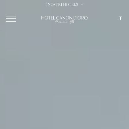
I NOSTRI HOTELS
IT