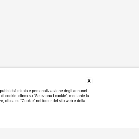
X
 pubblicità mirata e personalizzazione degli annunci.
e di cookie, clicca su "Seleziona i cookie"; mediante la
ze, clicca su “Cookie” nel footer del sito web e della