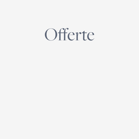
Offerte