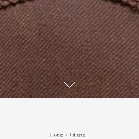
Home
Offerte