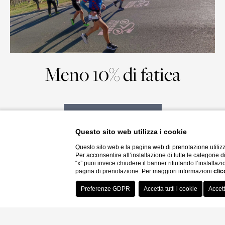
Meno 10% di fatica
scopri di più
Questo sito web utilizza i cookie
Questo sito web e la pagina web di prenotazione utilizz
Per acconsentire all’installazione di tutte le categorie 
“x” puoi invece chiudere il banner rifiutando l’installazi
pagina di prenotazione. Per maggiori informazioni
clic