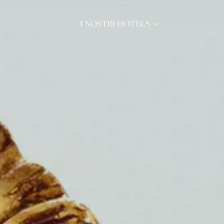
I NOSTRI HOTELS